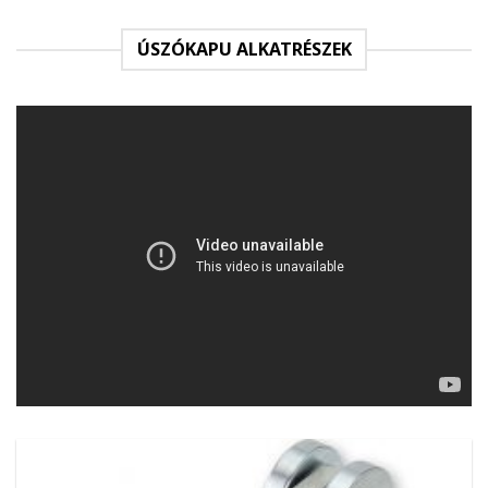
ÚSZÓKAPU ALKATRÉSZEK