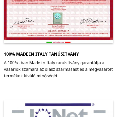
100% MADE IN ITALY TANÚSÍTVÁNY
A 100% -ban Made in Italy tanúsítvány garantálja a
vásárlók számára az olasz származást és a megvásárolt
termékek kiváló minőségét.