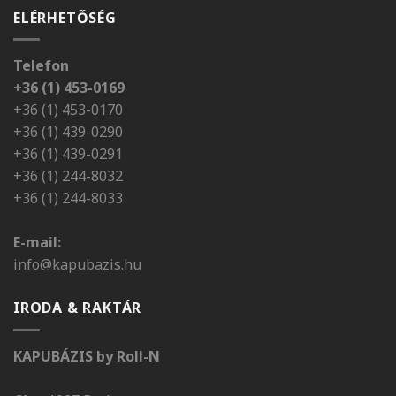
ELÉRHETŐSÉG
Telefon
+36 (1) 453-0169
+36 (1) 453-0170
+36 (1) 439-0290
+36 (1) 439-0291
+36 (1) 244-8032
+36 (1) 244-8033
E-mail:
info@kapubazis.hu
IRODA & RAKTÁR
KAPUBÁZIS by Roll-N