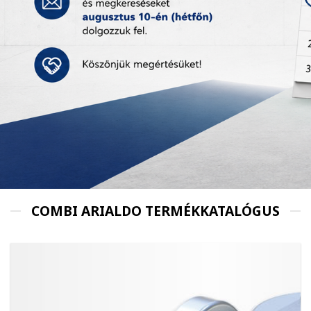
COMBI ARIALDO TERMÉKKATALÓGUS