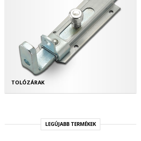
TOLÓZÁRAK
LEGÚJABB TERMÉKEK