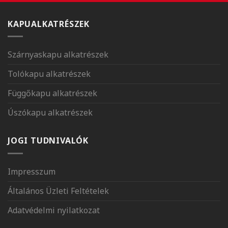
KAPUALKATRÉSZEK
Szárnyaskapu alkatrészek
Tolókapu alkatrészek
Függőkapu alkatrészek
Úszókapu alkatrészek
JOGI TUDNIVALÓK
Impresszum
Általános Üzleti Feltételek
Adatvédelmi nyilatkozat