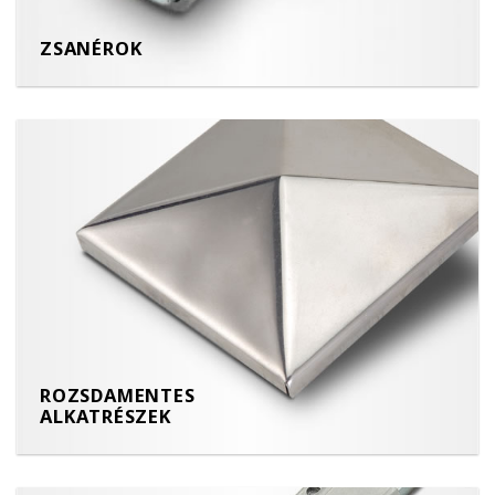
ZSANÉROK
ROZSDAMENTES
ALKATRÉSZEK