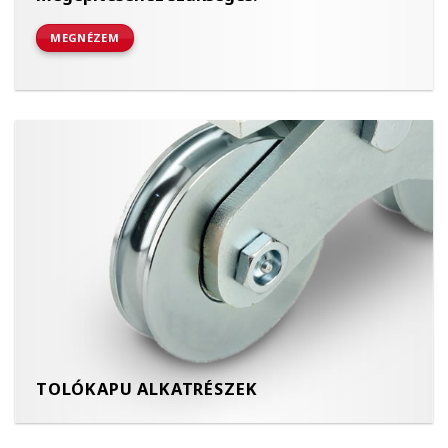
MEGNÉZEM
TOLÓKAPU ALKATRÉSZEK