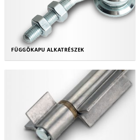
FÜGGŐKAPU ALKATRÉSZEK