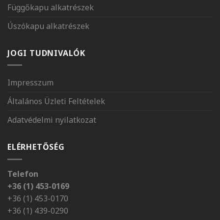
Függőkapu alkatrészek
Úszókapu alkatrészek
JOGI TUDNIVALÓK
Impresszum
Általános Üzleti Feltételek
Adatvédelmi nyilatkozat
ELÉRHETŐSÉG
Telefon
+36 (1) 453-0169
+36 (1) 453-0170
+36 (1) 439-0290