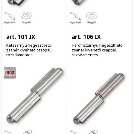
art. 101 IX
art. 106 IX
Kétszárnyú hegeszthető
Háromszárnyú hegeszthető
zsanér kivehető csappal,
zsanér kivehető csappal,
rozsdamentes
rozsdamentes