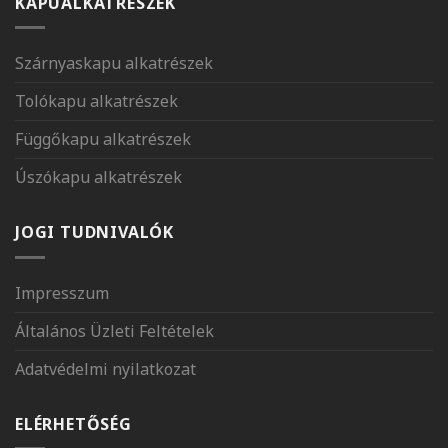
KAPUALKATRÉSZEK
Szárnyaskapu alkatrészek
Tolókapu alkatrészek
Függőkapu alkatrészek
Úszókapu alkatrészek
JOGI TUDNIVALÓK
Impresszum
Általános Üzleti Feltételek
Adatvédelmi nyilatkozat
ELÉRHETŐSÉG