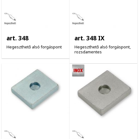
art. 348
art. 348 IX
Hegeszthető alsó forgáspont
Hegeszthető alsó forgáspont,
rozsdamentes