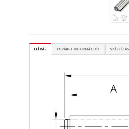
LEÍRÁS
TOVÁBBI INFORMÁCIÓK
SZÁLLÍTÁS