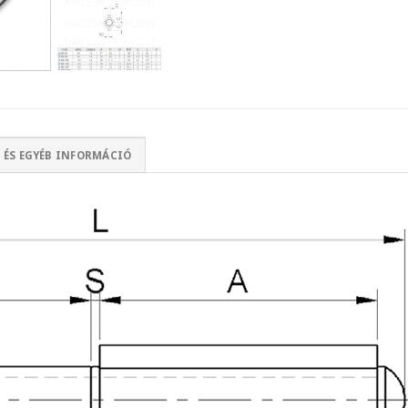
 ÉS EGYÉB INFORMÁCIÓ