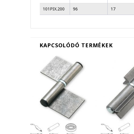
101PIX.200
96
17
KAPCSOLÓDÓ TERMÉKEK