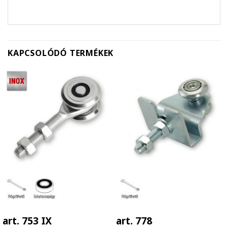
KAPCSOLÓDÓ TERMÉKEK
art. 753 IX
art. 778