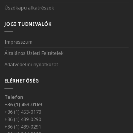
Úszókapu alkatrészek
JOGI TUDNIVALÓK
Impresszum
Általános Üzleti Feltételek
Adatvédelmi nyilatkozat
ELÉRHETŐSÉG
Telefon
+36 (1) 453-0169
+36 (1) 453-0170
+36 (1) 439-0290
+36 (1) 439-0291