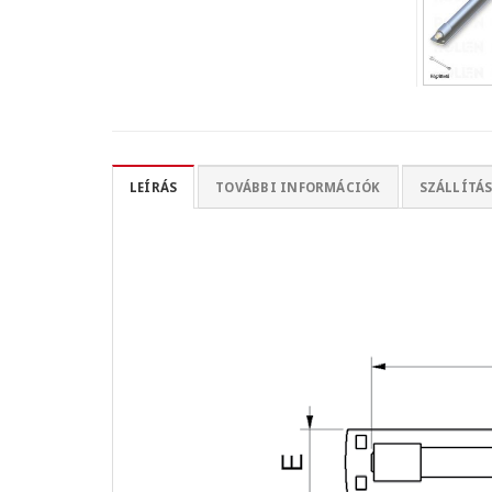
LEÍRÁS
TOVÁBBI INFORMÁCIÓK
SZÁLLÍTÁS