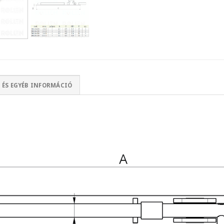
 ÉS EGYÉB INFORMÁCIÓ