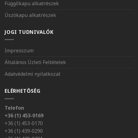
Függőkapu alkatrészek
Úszókapu alkatrészek
JOGI TUDNIVALÓK
Impresszum
Általános Üzleti Feltételek
Adatvédelmi nyilatkozat
ELÉRHETŐSÉG
Telefon
+36 (1) 453-0169
+36 (1) 453-0170
+36 (1) 439-0290